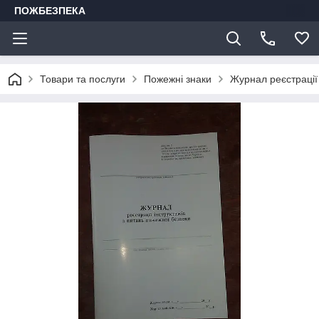
ПОЖБЕЗПЕКА
Товари та послуги
Пожежні знаки
Журнал реєстрації 