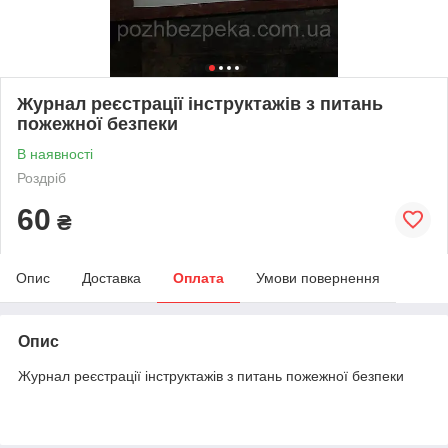
Журнал реєстрації інструктажів з питань
пожежної безпеки
В наявності
Роздріб
60
₴
Опис
Доставка
Оплата
Умови повернення
Опис
Журнал реєстрації інструктажів з питань пожежної безпеки