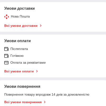
Умови доставки
Нова Пошта
Всі умови доставки
Умови оплати
Післяплата
Готівкою
Оплата за реквізитами
Всі умови оплати
Умови повернення
Повернення товару впродовж 14 днів за домовленістю
Всі умови повернення