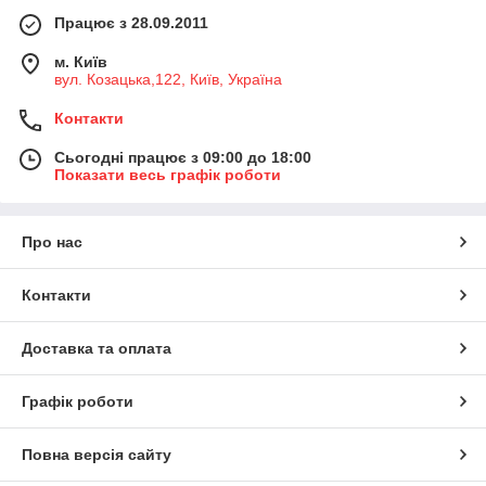
Працює з 28.09.2011
м. Київ
вул. Козацька,122, Київ, Україна
Контакти
Сьогодні працює з 09:00 до 18:00
Показати весь графік роботи
Про нас
Контакти
Доставка та оплата
Графік роботи
Повна версія сайту