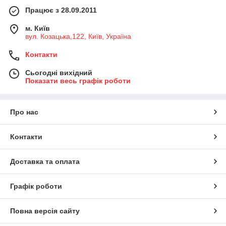
Працює з 28.09.2011
м. Київ
вул. Козацька,122, Київ, Україна
Контакти
Сьогодні вихідний
Показати весь графік роботи
Про нас
Контакти
Доставка та оплата
Графік роботи
Повна версія сайту