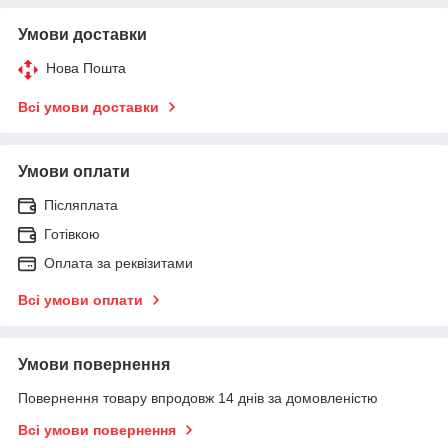
Умови доставки
Нова Пошта
Всі умови доставки
Умови оплати
Післяплата
Готівкою
Оплата за реквізитами
Всі умови оплати
Умови повернення
Повернення товару впродовж 14 днів за домовленістю
Всі умови повернення