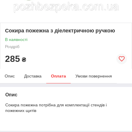
Сокира пожежна з діелектричною ручкою
В наявності
Роздріб
285
₴
Опис
Доставка
Оплата
Умови повернення
Опис
Сокира пожежна потрібна для комплектації стендів і
пожежних щитів