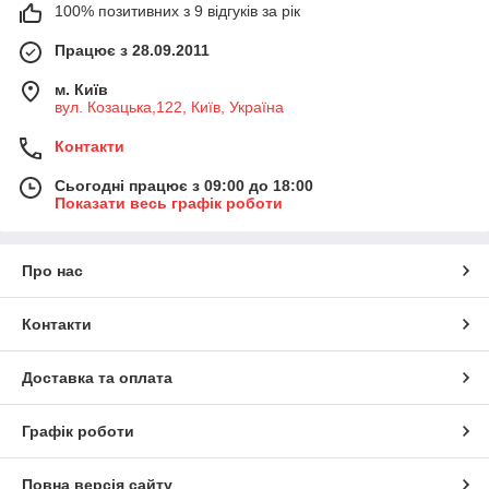
100% позитивних з 9 відгуків за рік
Працює з 28.09.2011
м. Київ
вул. Козацька,122, Київ, Україна
Контакти
Сьогодні працює з 09:00 до 18:00
Показати весь графік роботи
Про нас
Контакти
Доставка та оплата
Графік роботи
Повна версія сайту