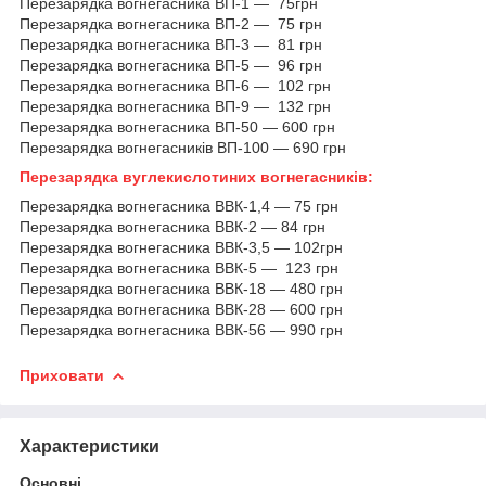
Перезарядка вогнегасника ВП-1 — 75грн
Перезарядка вогнегасника ВП-2 — 75 грн
Перезарядка вогнегасника ВП-3 — 81 грн
Перезарядка вогнегасника ВП-5 — 96 грн
Перезарядка вогнегасника ВП-6 — 102 грн
Перезарядка вогнегасника ВП-9 — 132 грн
Перезарядка вогнегасника ВП-50 — 600 грн
Перезарядка вогнегасників ВП-100 — 690 грн
Перезарядка вуглекислотиних вогнегасників
:
Перезарядка вогнегасника ВВК-1,4 — 75 грн
Перезарядка вогнегасника ВВК-2 — 84 грн
Перезарядка вогнегасника ВВК-3,5 — 102грн
Перезарядка вогнегасника ВВК-5 — 123 грн
Перезарядка вогнегасника ВВК-18 — 480 грн
Перезарядка вогнегасника ВВК-28 — 600 грн
Перезарядка вогнегасника ВВК-56 — 990 грн
Приховати
Характеристики
Основні