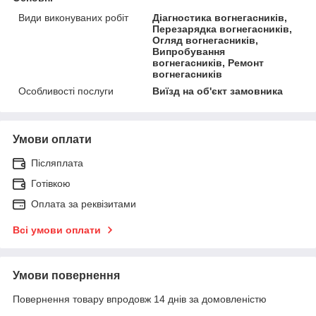
Види виконуваних робіт
Діагностика вогнегасників,
Перезарядка вогнегасників,
Огляд вогнегасників,
Випробування
вогнегасників, Ремонт
вогнегасників
Особливості послуги
Виїзд на об'єкт замовника
Умови оплати
Післяплата
Готівкою
Оплата за реквізитами
Всі умови оплати
Умови повернення
Повернення товару впродовж 14 днів за домовленістю