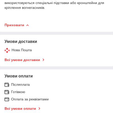
використовуються спеціальні підставки або кронштейни для
кріплення вогнегасників.
Приховати
Умови доставки
Нова Пошта
Всі умови доставки
Умови оплати
Післяплата
Готівкою
Оплата за реквізитами
Всі умови оплати