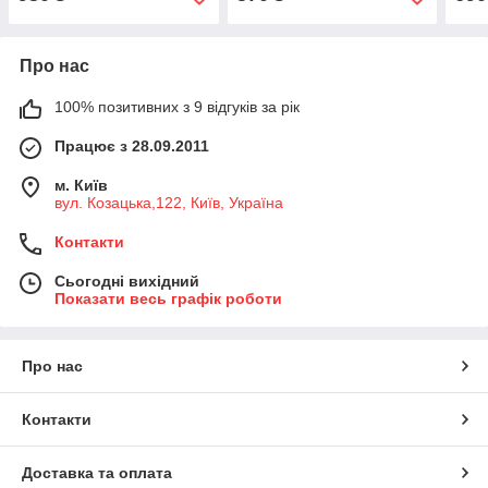
Про нас
100% позитивних з 9 відгуків за рік
Працює з 28.09.2011
м. Київ
вул. Козацька,122, Київ, Україна
Контакти
Сьогодні вихідний
Показати весь графік роботи
Про нас
Контакти
Доставка та оплата